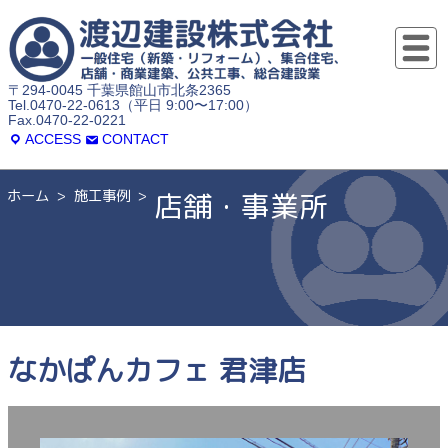
〒294-0045 千葉県館山市北条2365
Tel.0470-22-0613（平日 9:00〜17:00）
Fax.0470-22-0221
ACCESS
CONTACT
ホーム
施工事例
店舗・事業所
なかぱんカフェ 君津店