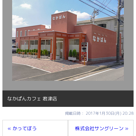
なかぱんカフェ 君津店
掲載日時： 2017年1月30日(月) 20:28
« かってぼう
株式会社サングリーン »