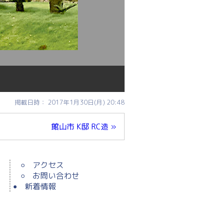
掲載日時： 2017年1月30日(月) 20:48
館山市 K邸 RC造 »
アクセス
お問い合わせ
新着情報