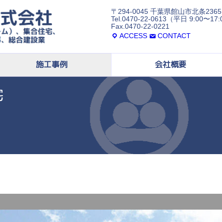
〒294-0045 千葉県館山市北条2365
Tel.0470-22-0613（平日 9:00〜17
Fax.0470-22-0221
ACCESS
CONTACT
施工事例
会社概要
宅