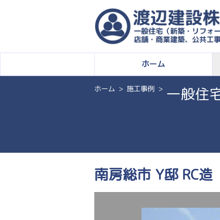
ホーム
ホーム
施工事例
一般住
南房総市 Y邸 RC造