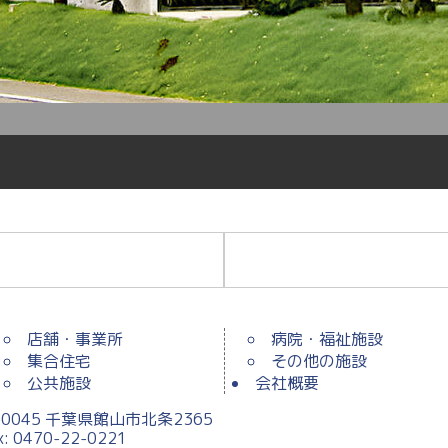
店舗・事業所
病院・福祉施設
集合住宅
その他の施設
公共施設
会社概要
0045 千葉県館山市北条2365
ax: 0470-22-0221