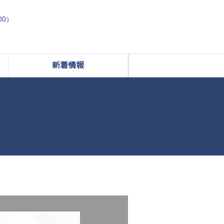
:00）
新着情報