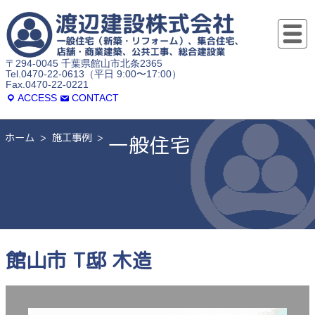
〒294-0045 千葉県館山市北条2365
Tel.0470-22-0613（平日 9:00〜17:00）
Fax.0470-22-0221
ACCESS
CONTACT
ホーム
施工事例
一般住宅
館山市 T邸 木造