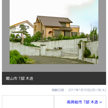
館山市 T邸 木造
掲載日時： 2017年1月30日(月) 08:42
南房総市 T邸 木造 »