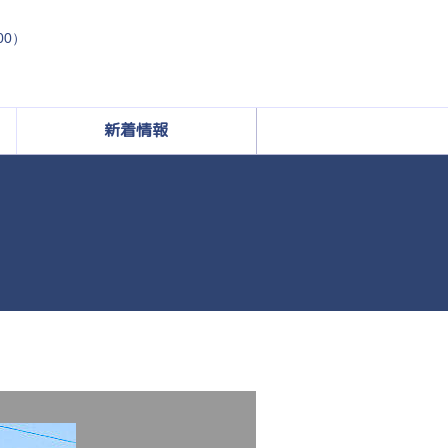
:00）
新着情報