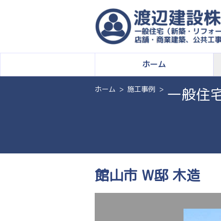
ホーム
ホーム
施工事例
一般住
館山市 W邸 木造