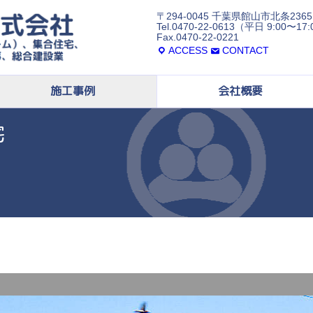
〒294-0045 千葉県館山市北条2365
Tel.0470-22-0613（平日 9:00〜17
Fax.0470-22-0221
ACCESS
CONTACT
施工事例
会社概要
宅