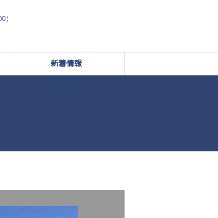
:00）
新着情報