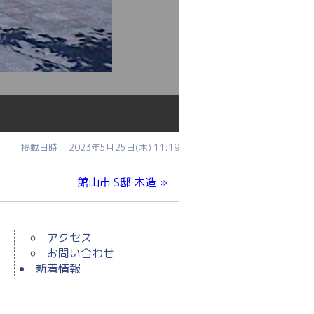
掲載日時： 2023年5月25日(木) 11:19
館山市 S邸 木造 »
アクセス
お問い合わせ
新着情報