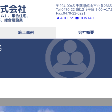
〒294-0045 千葉県館山市北条2365
Tel.0470-22-0613（平日 9:00〜17
Fax.0470-22-0221
ACCESS
CONTACT
施工事例
会社概要
宅