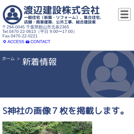
〒294-0045 千葉県館山市北条2365
Tel.0470-22-0613（平日 9:00〜17:00）
Fax.0470-22-0221
ACCESS
CONTACT
ホーム
新着情報
S神社の画像７枚を掲載します。