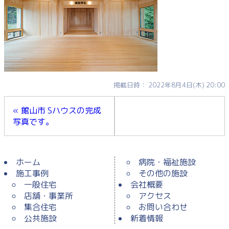
掲載日時： 2022年8月4日(木) 20:00
« 館山市 Sハウスの完成
写真です。
ホーム
病院・福祉施設
施工事例
その他の施設
一般住宅
会社概要
店舗・事業所
アクセス
集合住宅
お問い合わせ
公共施設
新着情報